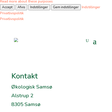
Read more about these purposes
Indstillinger
Accept
Afvis
Indstillinger
Gem indstillinger
Privatlivspolitik
Privatlivspolitik
Kontakt
Økologisk Samsø
Alstrup 2
8305 Samsø