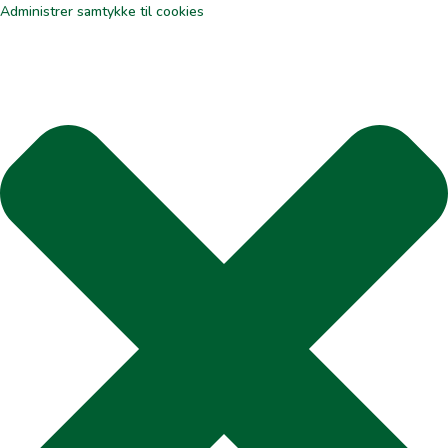
Administrer samtykke til cookies